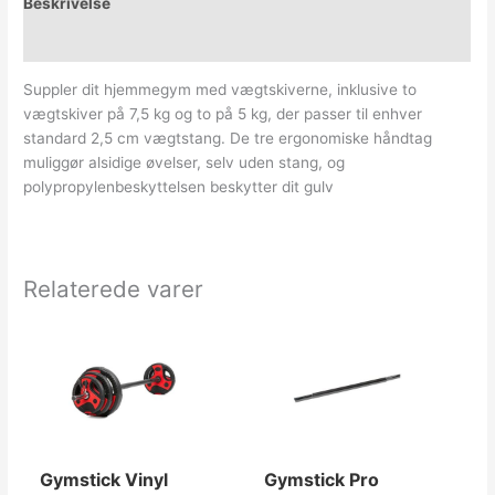
Beskrivelse
Yderligere information
Suppler dit hjemmegym med vægtskiverne, inklusive to
vægtskiver på 7,5 kg og to på 5 kg, der passer til enhver
standard 2,5 cm vægtstang. De tre ergonomiske håndtag
muliggør alsidige øvelser, selv uden stang, og
polypropylenbeskyttelsen beskytter dit gulv
Relaterede varer
Gymstick Vinyl
Gymstick Pro