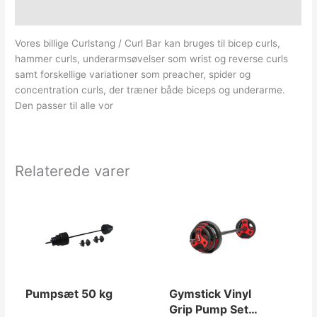
Yderligere information
Vores billige Curlstang / Curl Bar kan bruges til bicep curls,
hammer curls, underarmsøvelser som wrist og reverse curls
samt forskellige variationer som preacher, spider og
concentration curls, der træner både biceps og underarme.
Den passer til alle vor
Relaterede varer
Pumpsæt 50 kg
Gymstick Vinyl
Grip Pump Set