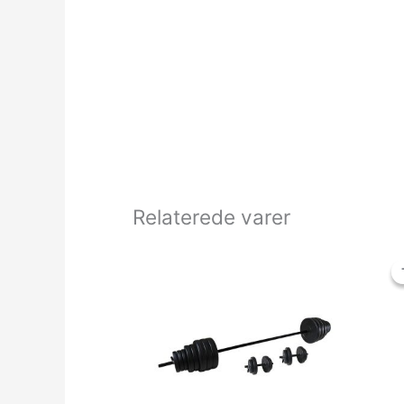
Relaterede varer