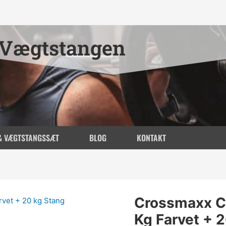
Vægtstangen
& VÆGTSTANGSSÆT
BLOG
KONTAKT
Crossmaxx C
Kg Farvet + 