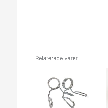
Relaterede varer