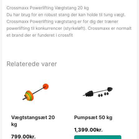
Crossmaxx Powerlifting Vægtstang 20 kg
Du har brug for en robust stang der kan holde til tung vægt.
Crossmaxx Powerlifting vægtstang er for dig der træner
powerlifting til konkurrencer (styrkeløft). Crossmaxx er normalt
et brand der er funderet i crossfit
Relaterede varer
Vægtstangsæt 20
Pumpsæt 50 kg
kg
1,399.00
kr.
799.00
kr.