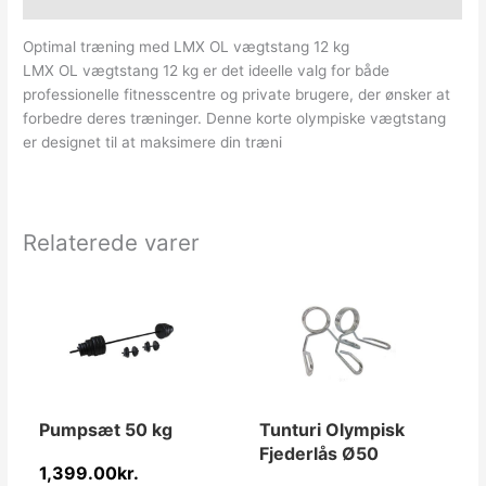
Yderligere information
Optimal træning med LMX OL vægtstang 12 kg
LMX OL vægtstang 12 kg er det ideelle valg for både
professionelle fitnesscentre og private brugere, der ønsker at
forbedre deres træninger. Denne korte olympiske vægtstang
er designet til at maksimere din træni
Relaterede varer
Pumpsæt 50 kg
Tunturi Olympisk
Fjederlås Ø50
1,399.00
kr.