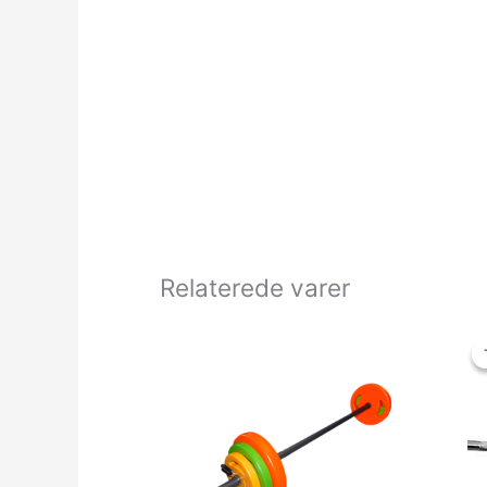
Relaterede varer