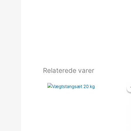
Relaterede varer