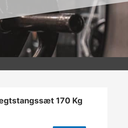
gtstangssæt 170 Kg