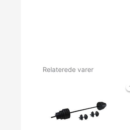
Relaterede varer