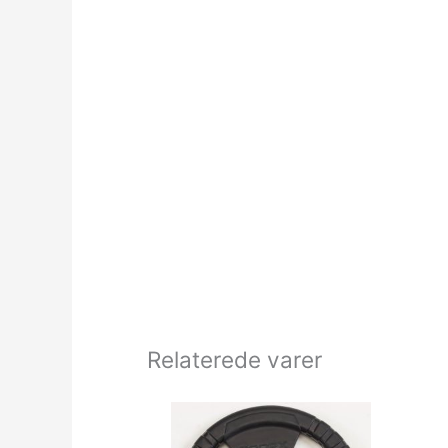
Relaterede varer